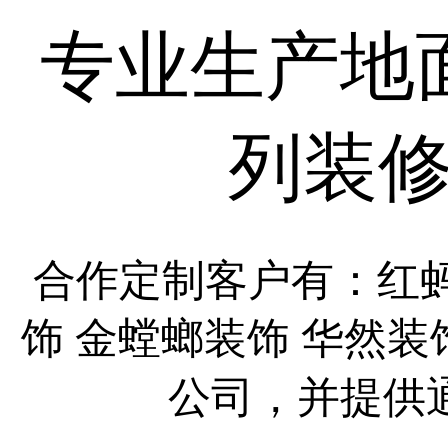
专业生产地
列装
合作定制客户有：红
饰
金螳螂装饰
华然装
公司，并提供