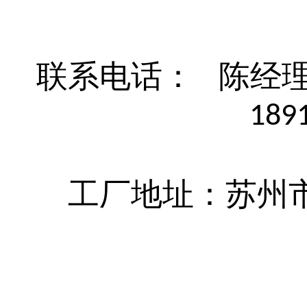
联系电话：
陈经
189
工厂地址：苏州